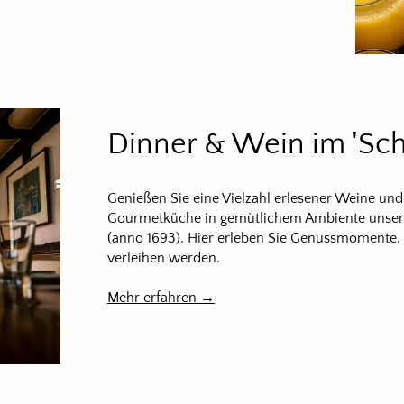
Dinner & Wein im 'S
Genießen Sie eine Vielzahl erlesener Weine un
Gourmetküche in gemütlichem Ambiente unsere
(anno 1693). Hier erleben Sie Genussmomente, 
verleihen werden.
Mehr erfahren →