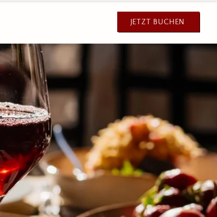
JETZT BUCHEN