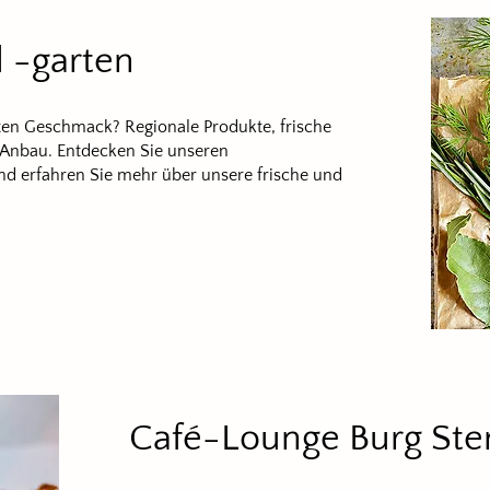
 -garten
ten Geschmack? Regionale Produkte, frische
 Anbau. Entdecken Sie unseren
und erfahren Sie mehr über unsere frische und
Café-Lounge Burg Ste