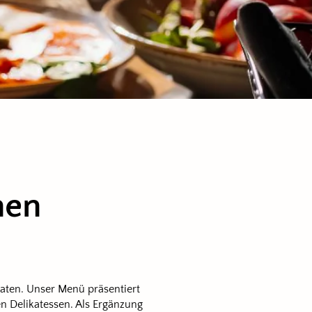
nen
aten. Unser Menü präsentiert
en Delikatessen. Als Ergänzung