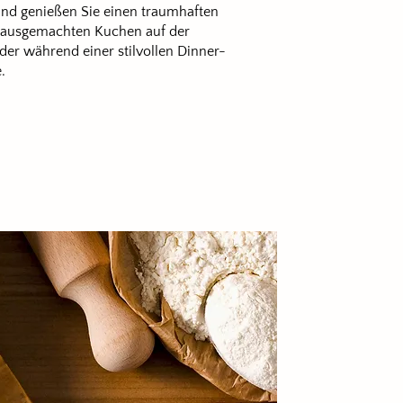
und genießen Sie einen traumhaften
 hausgemachten Kuchen auf der
der während einer stilvollen Dinner-
.