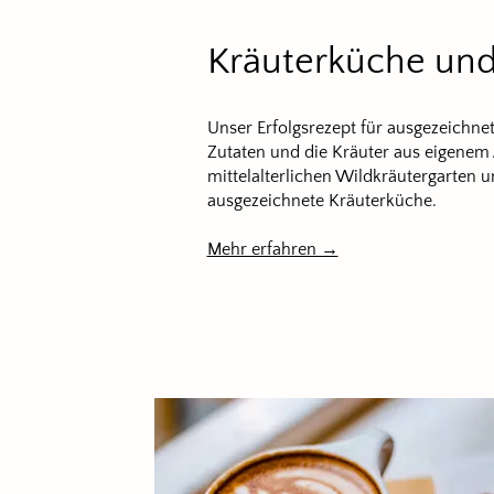
Kräuterküche und
Unser Erfolgsrezept für ausgezeichne
Zutaten und die Kräuter aus eigenem
mittelalterlichen Wildkräutergarten 
ausgezeichnete Kräuterküche.
Mehr erfahren →