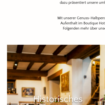
dazu präsentiert unsere um
Mit unserer Genuss-Halbpensi
Aufenthalt im Boutique Ho
Folgenden mehr über unser
Historisches