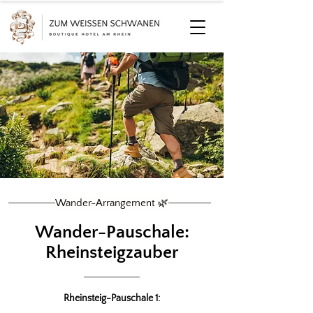
Wander-Arrangement 🌿
Wander-Pauschale:
Rheinsteigzauber
Rheinsteig-Pauschale 1: